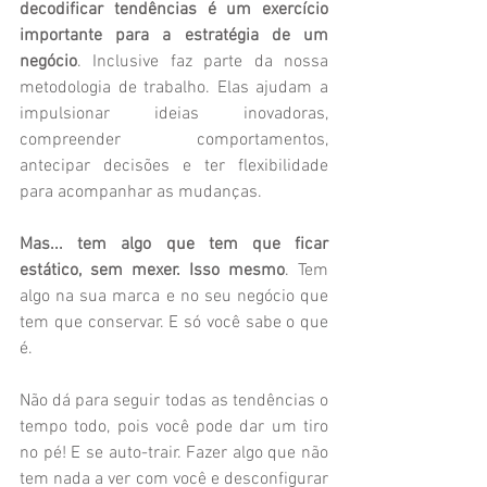
decodificar tendências é um exercício 
importante para a estratégia de um 
negócio
. Inclusive faz parte da nossa 
metodologia de trabalho. Elas ajudam a 
impulsionar ideias inovadoras, 
compreender comportamentos, 
antecipar decisões e ter flexibilidade 
para acompanhar as mudanças.
Mas... tem algo que tem que ficar 
estático, sem mexer. Isso mesmo
. Tem 
algo na sua marca e no seu negócio que 
tem que conservar. E só você sabe o que 
é.
Não dá para seguir todas as tendências o 
tempo todo, pois você pode dar um tiro 
no pé! E se auto-trair. Fazer algo que não 
tem nada a ver com você e desconfigurar 