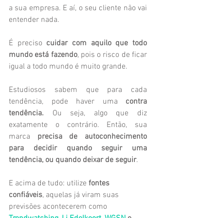
a sua empresa. E aí, o seu cliente não vai 
entender nada.
É preciso 
cuidar com aquilo que todo 
mundo está fazendo
, pois o risco de ficar 
igual a todo mundo é muito grande.
Estudiosos sabem que para cada 
tendência, pode haver uma 
contra 
tendência.
 Ou seja, algo que diz 
exatamente o contrário. Então, sua 
marca 
precisa de autoconhecimento 
para decidir quando seguir uma 
tendência, ou quando deixar de seguir
.
E acima de tudo: utilize 
fontes 
confiáveis
, aquelas já viram suas 
previsões acontecerem como 