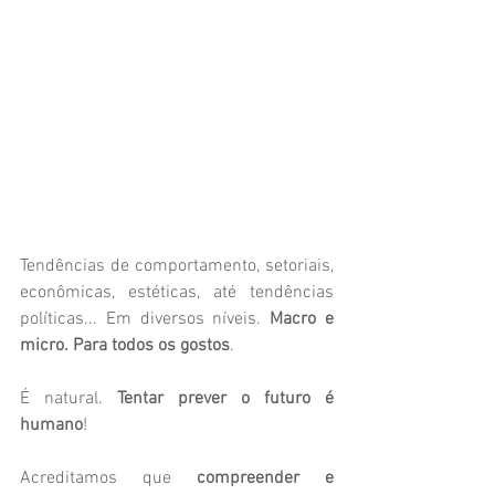
Tendências de comportamento, setoriais, 
econômicas, estéticas, até tendências 
políticas... Em diversos níveis. 
Macro e 
micro. Para todos os gostos
.
É natural. 
Tentar prever o futuro é 
humano
!
Acreditamos que 
compreender e 