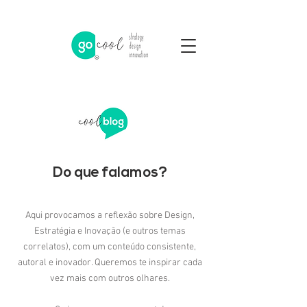
Do que falamos?
Aqui provocamos a reflexão sobre Design,
Estratégia e Inovação (e outros temas
correlatos), com um conteúdo consistente,
autoral e inovador. Queremos te inspirar cada
vez mais com outros olhares.