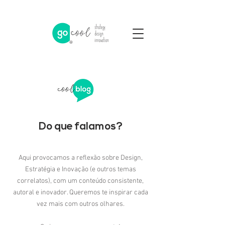
Do que falamos?
Aqui provocamos a reflexão sobre Design,
Estratégia e Inovação (e outros temas
correlatos), com um conteúdo consistente,
autoral e inovador. Queremos te inspirar cada
vez mais com outros olhares.