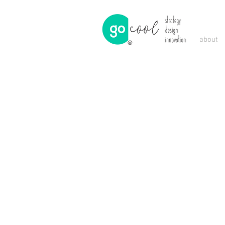
about