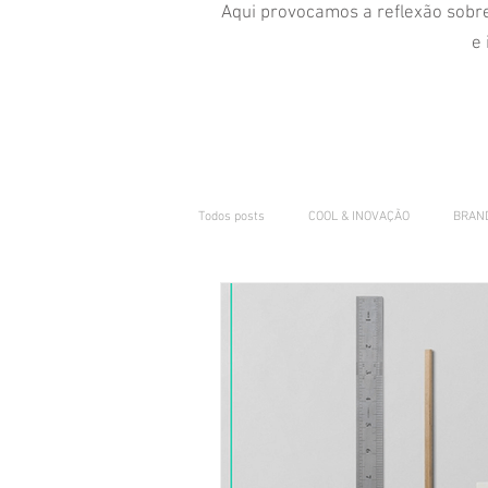
Aqui provocamos a reflexão sobre
e 
Todos posts
COOL & INOVAÇÃO
BRAN