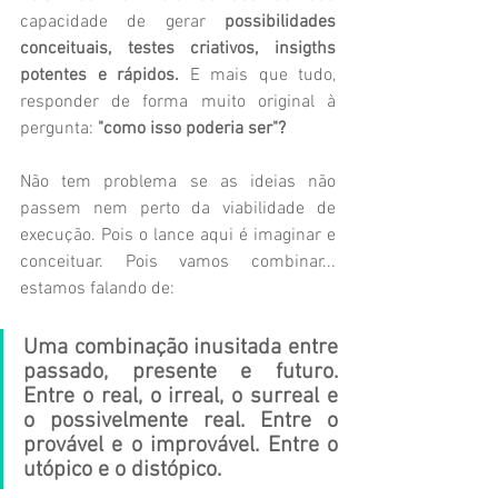
capacidade de
gerar
 possibilidades 
conceituais, testes criativos, insigths 
potentes e rápidos.
 E mais que tudo, 
responder de forma muito original à 
pergunta: 
"como isso poderia ser"?
Não tem problema se as ideias não 
passem nem perto da viabilidade de 
execução. Pois o lance aqui é imaginar e 
conceituar. Pois vamos combinar... 
estamos falando de:
Uma combinação inusitada entre 
passado, presente e futuro. 
Entre o real, o irreal, o surreal e 
o possivelmente real. Entre o 
provável e o improvável. Entre o 
utópico e o distópico.