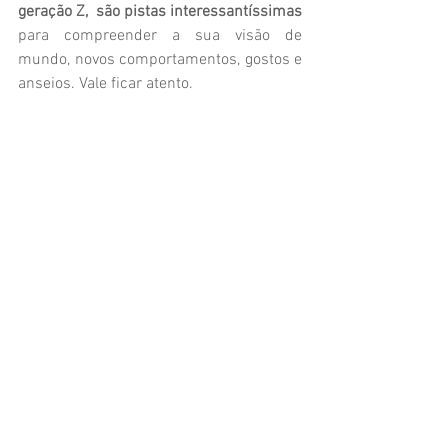
geração Z,  são pistas interessantíssimas
para compreender a sua visão de 
mundo, novos comportamentos, gostos e 
anseios. Vale ficar atento.