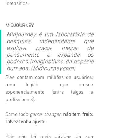
intensifica.
MIDJOURNEY
Midjourney é um laboratório de 
pesquisa independente que 
explora novos meios de 
pensamento e expande os 
poderes imaginativos da espécie 
humana. (Midjourney.com)
Eles contam com milhões de usuários, 
uma legião  que cresce 
exponencialmente (entre leigos e 
profissionais).
Como todo 
game changer
,
 não tem freio. 
Talvez tenha ajuste
.
Pois não há mais dúvidas da sua 