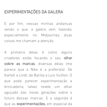
EXPERIMENTAÇÕES DA GALERA
E por fim, nessas minhas andanças 
vendo o que a galera vem fazendo, 
especialmente no Midjourney, duas 
coisas me chamam a atenção. 
A primeira delas é como alguns 
criadores estão focando o seu 
olhar 
sobre as marcas
, diversas delas (me 
parece que a Nike é a preferida). De 
Kartell a Lindt, de Barilla a Luis Vuitton. O 
que pode parecer experimentação e 
brincadeira, talvez revele um olhar 
aguçado das novas gerações sobre o 
futuro dessas marcas. E a segunda é 
que as 
experimentações,
 em especial da 