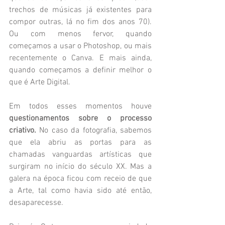
trechos de músicas já existentes para 
compor outras, lá no fim dos anos 70). 
Ou com menos fervor, quando 
começamos a usar o Photoshop, ou mais 
recentemente o Canva. E mais ainda, 
quando começamos a definir melhor o 
que é Arte Digital. 
Em todos esses momentos houve 
questionamentos sobre o processo 
criativo.
 No caso da fotografia, sabemos 
que ela abriu as portas para as 
chamadas vanguardas artísticas que 
surgiram no início do século XX. Mas a 
galera na época ficou com receio de que 
a Arte, tal como havia sido até então, 
desaparecesse. 