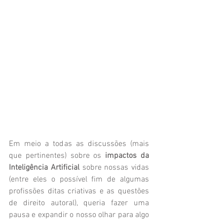
Em meio a todas as discussões (mais 
que pertinentes) sobre os 
impactos da 
Inteligência Artificial 
sobre nossas vidas 
(entre eles o possível fim de algumas 
profissões ditas criativas e as questões 
de direito autoral), queria fazer uma 
pausa e expandir o nosso olhar para algo 